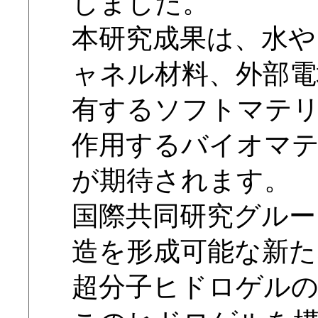
しました。
本研究成果は、水や
ャネル材料、外部電
有するソフトマテリ
作用するバイオマ
が期待されます。
国際共同研究グルー
造を形成可能な新た
超分子ヒドロゲル