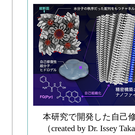
本研究で開発した自己
（created by Dr. Issey Ta